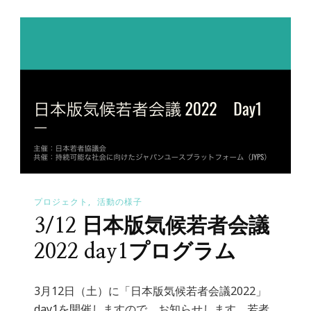
プロジェクト
活動の様子
3/12 日本版気候若者会議
2022 day1プログラム
3月12日（土）に「日本版気候若者会議2022」
day1を開催しますので、お知らせします。若者