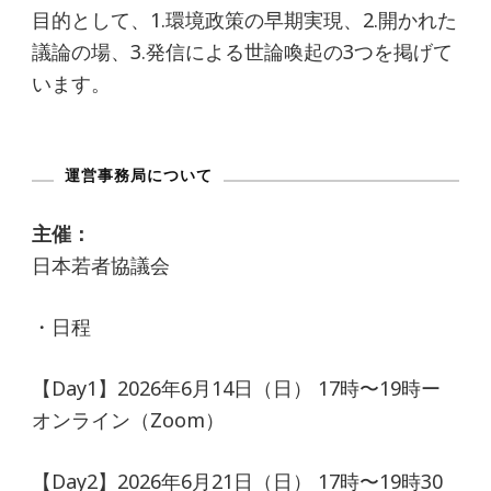
目的として、1.環境政策の早期実現、2.開かれた
り
議論の場、3.発信による世論喚起の3つを掲げて
います。
運営事務局について
主催：
日本若者協議会
・日程
【Day1】2026年6月14日（日） 17時〜19時ー
オンライン（Zoom）
【Day2】2026年6月21日（日） 17時〜19時30