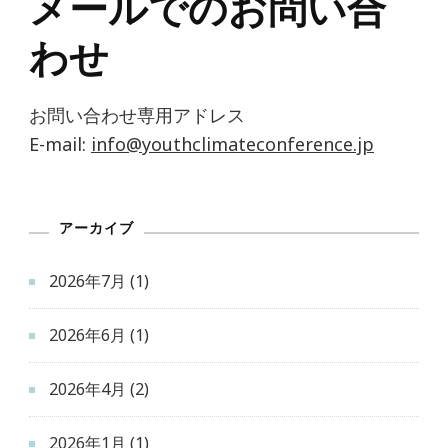
メールでのお問い合
わせ
お問い合わせ専用アドレス
E-mail:
info@youthclimateconference.jp
アーカイブ
2026年7月
(1)
2026年6月
(1)
2026年4月
(2)
2026年1月
(1)