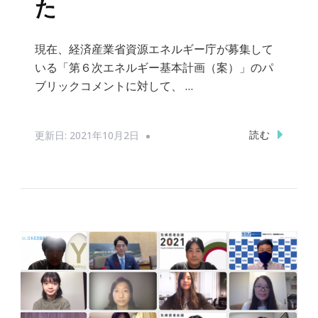
た
現在、経済産業省資源エネルギー庁が募集して
いる「第６次エネルギー基本計画（案）」のパ
ブリックコメントに対して、 …
読む
更新日:
2021年10月2日