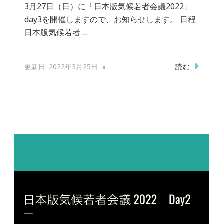
3月27日（日）に「日本版気候若者会議2022」
day3を開催しますので、お知らせします。 日程
日本版気候若者 …
読む
更新日:
2022年3月25日