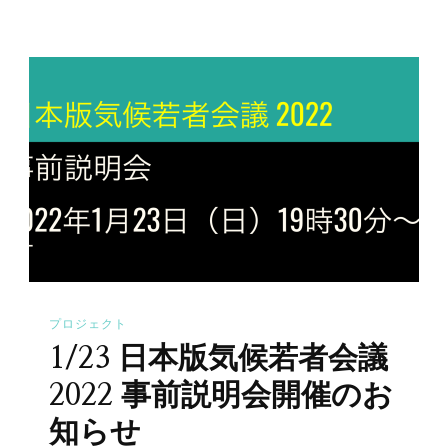
プロジェクト
1/23 日本版気候若者会議
2022 事前説明会開催のお
知らせ