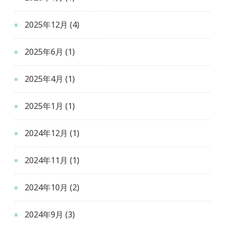
2025年12月
(4)
2025年6月
(1)
2025年4月
(1)
2025年1月
(1)
2024年12月
(1)
2024年11月
(1)
2024年10月
(2)
2024年9月
(3)