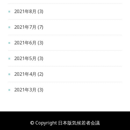
2021年8月
(3)
2021年7月
(7)
2021年6月
(3)
2021年5月
(3)
2021年4月
(2)
2021年3月
(3)
© Copyright 日本版気候若者会議