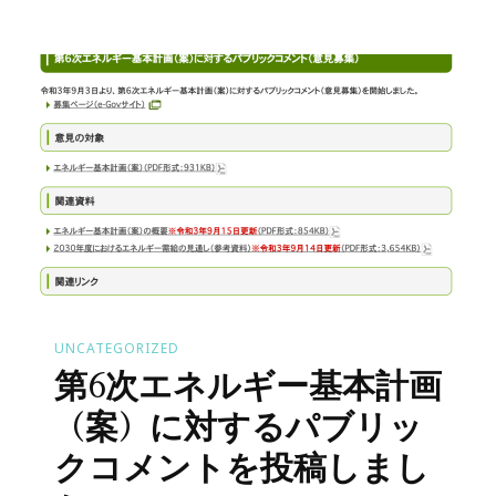
UNCATEGORIZED
第6次エネルギー基本計画
（案）に対するパブリッ
クコメントを投稿しまし