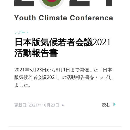
レポート
日本版気候若者会議2021
活動報告書
2021年5月23日から8月1日まで開催した「日本
版気候若者会議2021」の活動報告書をアップし
ました。
読む
更新日:
2021年10月23日