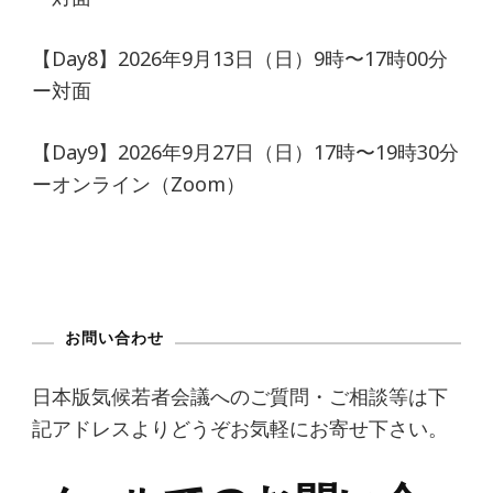
【Day8】2026年9月13日（日）9時〜17時00分
ー対面
【Day9】2026年9月27日（日）17時〜19時30分
ーオンライン（Zoom）
お問い合わせ
日本版気候若者会議へのご質問・ご相談等は下
記アドレスよりどうぞお気軽にお寄せ下さい。