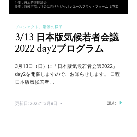
プロジェクト
活動の様子
3/13 日本版気候若者会議
2022 day2プログラム
3月13日（日）に「日本版気候若者会議2022」
day2を開催しますので、お知らせします。 日程
日本版気候若者 …
読む
更新日:
2022年3月8日