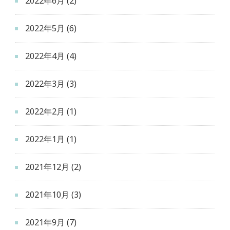
2022年6月
(2)
2022年5月
(6)
2022年4月
(4)
2022年3月
(3)
2022年2月
(1)
2022年1月
(1)
2021年12月
(2)
2021年10月
(3)
2021年9月
(7)