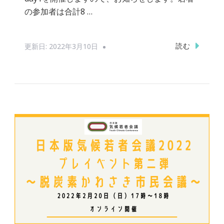
の参加者は合計8 …
読む
更新日:
2022年3月10日