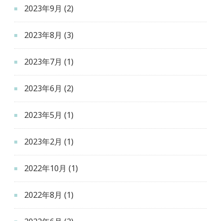
2023年9月
(2)
2023年8月
(3)
2023年7月
(1)
2023年6月
(2)
2023年5月
(1)
2023年2月
(1)
2022年10月
(1)
2022年8月
(1)