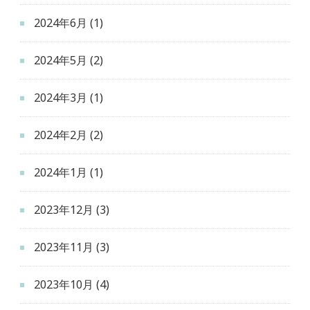
2024年6月
(1)
2024年5月
(2)
2024年3月
(1)
2024年2月
(2)
2024年1月
(1)
2023年12月
(3)
2023年11月
(3)
2023年10月
(4)