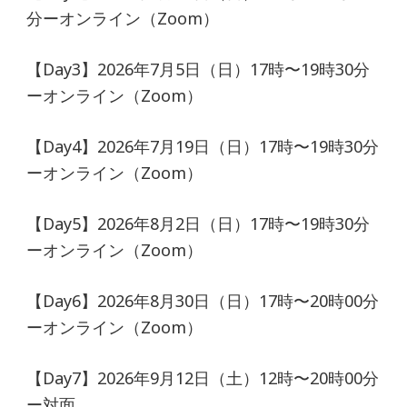
分ーオンライン（Zoom）
【Day3】2026年7月5日（日）17時〜19時30分
ーオンライン（Zoom）
【Day4】2026年7月19日（日）17時〜19時30分
ーオンライン（Zoom）
【Day5】2026年8月2日（日）17時〜19時30分
ーオンライン（Zoom）
【Day6】2026年8月30日（日）17時〜20時00分
ーオンライン（Zoom）
【Day7】2026年9月12日（土）12時〜20時00分
ー対面