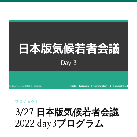
プロジェクト
3/27 日本版気候若者会議
2022 day3プログラム