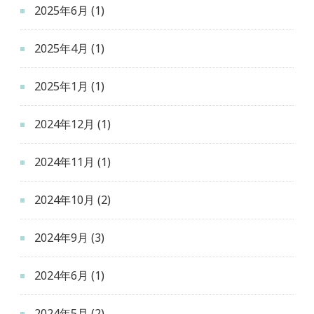
2025年6月
(1)
2025年4月
(1)
2025年1月
(1)
2024年12月
(1)
2024年11月
(1)
2024年10月
(2)
2024年9月
(3)
2024年6月
(1)
2024年5月
(2)