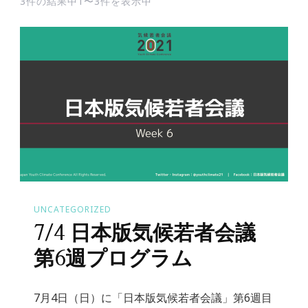
3件の結果中1〜3件を表示中
UNCATEGORIZED
7/4 日本版気候若者会議
第6週プログラム
7月4日（日）に「日本版気候若者会議」第6週目