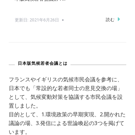
読む
更新日:
2021年6月26日
日本版気候若者会議とは
フランスやイギリスの気候市民会議を参考に、
日本でも「常設的な若者同士の意見交換の場」
として、気候変動対策を協議する市民会議を設
置しました。
目的として、1.環境政策の早期実現、2.開かれた
議論の場、3.発信による世論喚起の3つを掲げて
います。