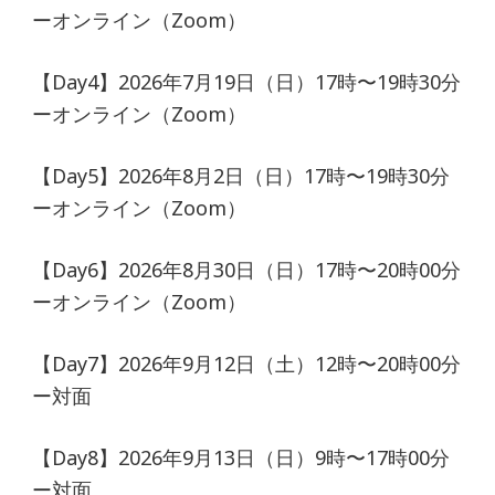
ーオンライン（Zoom）
【Day4】2026年7月19日（日）17時〜19時30分
ーオンライン（Zoom）
【Day5】2026年8月2日（日）17時〜19時30分
ーオンライン（Zoom）
【Day6】2026年8月30日（日）17時〜20時00分
ーオンライン（Zoom）
【Day7】2026年9月12日（土）12時〜20時00分
ー対面
【Day8】2026年9月13日（日）9時〜17時00分
ー対面