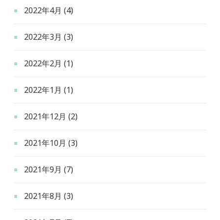
2022年4月
(4)
2022年3月
(3)
2022年2月
(1)
2022年1月
(1)
2021年12月
(2)
2021年10月
(3)
2021年9月
(7)
2021年8月
(3)