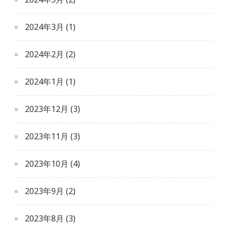
2024年3月
(1)
2024年2月
(2)
2024年1月
(1)
2023年12月
(3)
2023年11月
(3)
2023年10月
(4)
2023年9月
(2)
2023年8月
(3)