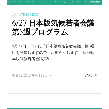
UNCATEGORIZED
6/27 日本版気候若者会議
第5週プログラム
6月27日（日）に「日本版気候若者会議」第5週
目を開催しますので、お知らせします。 日程日
本版気候若者会議第5 …
読む
更新日:
2021年6月22日