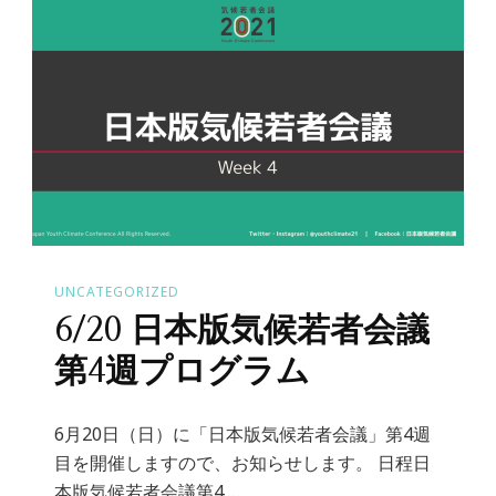
UNCATEGORIZED
6/20 日本版気候若者会議
第4週プログラム
6月20日（日）に「日本版気候若者会議」第4週
目を開催しますので、お知らせします。 日程日
本版気候若者会議第4 …