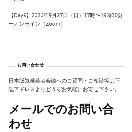
【Day9】2026年9月27日（日）17時〜19時30分
ーオンライン（Zoom）
お問い合わせ
日本版気候若者会議へのご質問・ご相談等は下
記アドレスよりどうぞお気軽にお寄せ下さい。
メールでのお問い合
わせ