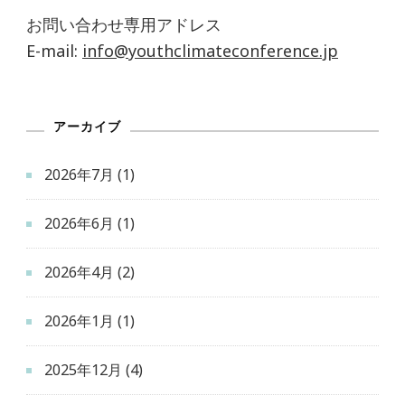
お問い合わせ専用アドレス
E-mail:
info@youthclimateconference.jp
アーカイブ
2026年7月
(1)
2026年6月
(1)
2026年4月
(2)
2026年1月
(1)
2025年12月
(4)