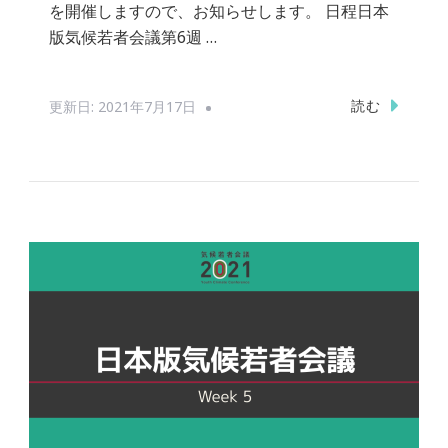
を開催しますので、お知らせします。 日程日本
版気候若者会議第6週 …
読む
更新日:
2021年7月17日