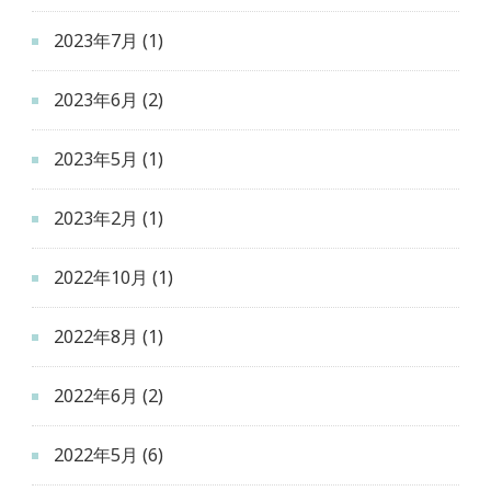
2023年7月
(1)
2023年6月
(2)
2023年5月
(1)
2023年2月
(1)
2022年10月
(1)
2022年8月
(1)
2022年6月
(2)
2022年5月
(6)