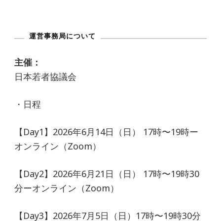
運営事務局について
主催：
日本若者協議会
・日程
【Day1】2026年6月14日（日） 17時〜19時ー
オンライン（Zoom）
【Day2】2026年6月21日（日） 17時〜19時30
分ーオンライン（Zoom）
【Day3】2026年7月5日（日）17時〜19時30分