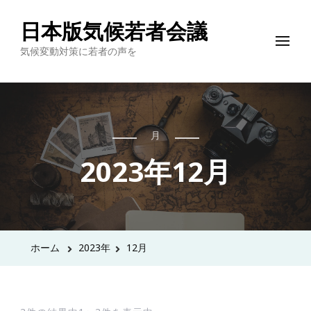
日本版気候若者会議
気候変動対策に若者の声を
月
2023年12月
ホーム
2023年
12月