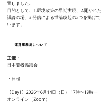
置しました。
目的として、1.環境政策の早期実現、2.開かれた
議論の場、3.発信による世論喚起の3つを掲げて
います。
運営事務局について
主催：
日本若者協議会
・日程
【Day1】2026年6月14日（日） 17時〜19時ー
オンライン（Zoom）