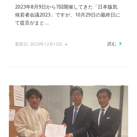
2023年8月9日から7回開催してきた「日本版気
候若者会議2023」ですが、10月29日の最終日に
て提言がまと …
読む
更新日:
2023年12月12日