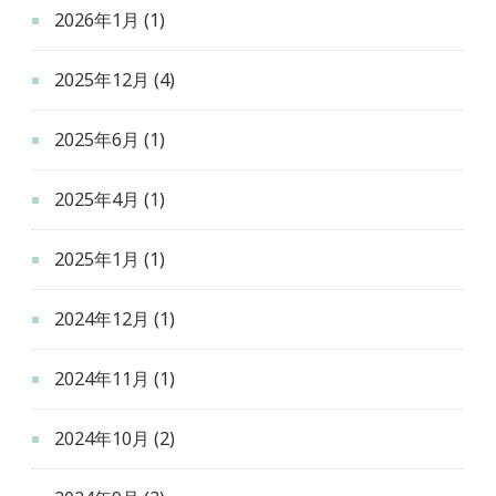
2026年1月
(1)
2025年12月
(4)
2025年6月
(1)
2025年4月
(1)
2025年1月
(1)
2024年12月
(1)
2024年11月
(1)
2024年10月
(2)