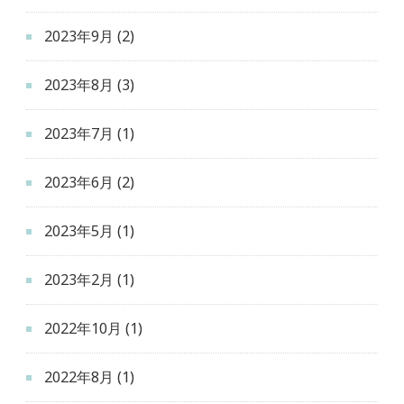
2023年9月
(2)
2023年8月
(3)
2023年7月
(1)
2023年6月
(2)
2023年5月
(1)
2023年2月
(1)
2022年10月
(1)
2022年8月
(1)