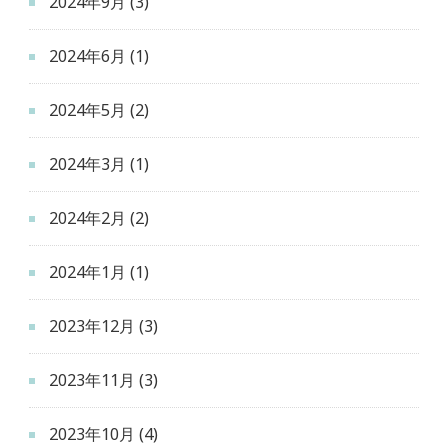
2024年9月
(3)
2024年6月
(1)
2024年5月
(2)
2024年3月
(1)
2024年2月
(2)
2024年1月
(1)
2023年12月
(3)
2023年11月
(3)
2023年10月
(4)