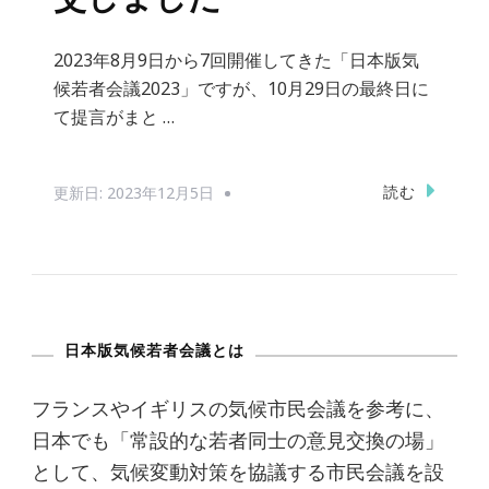
2023年8月9日から7回開催してきた「日本版気
候若者会議2023」ですが、10月29日の最終日に
て提言がまと …
読む
更新日:
2023年12月5日
日本版気候若者会議とは
フランスやイギリスの気候市民会議を参考に、
日本でも「常設的な若者同士の意見交換の場」
として、気候変動対策を協議する市民会議を設