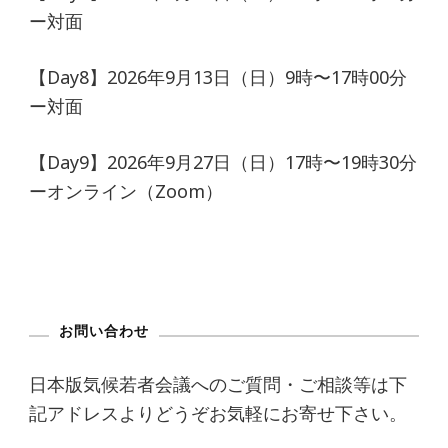
ー対面
【Day8】2026年9月13日（日）9時〜17時00分
ー対面
【Day9】2026年9月27日（日）17時〜19時30分
ーオンライン（Zoom）
お問い合わせ
日本版気候若者会議へのご質問・ご相談等は下
記アドレスよりどうぞお気軽にお寄せ下さい。