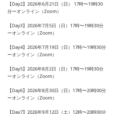
【Day2】2026年6月21日（日） 17時〜19時30
分ーオンライン（Zoom）
【Day3】2026年7月5日（日）17時〜19時30分
ーオンライン（Zoom）
【Day4】2026年7月19日（日）17時〜19時30分
ーオンライン（Zoom）
【Day5】2026年8月2日（日）17時〜19時30分
ーオンライン（Zoom）
【Day6】2026年8月30日（日）17時〜20時00分
ーオンライン（Zoom）
【Day7】2026年9月12日（土）12時〜20時00分