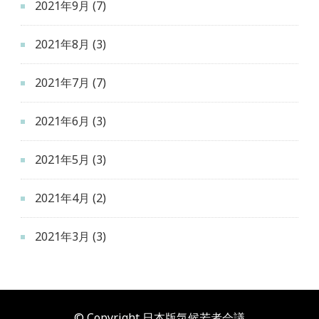
2021年9月
(7)
2021年8月
(3)
2021年7月
(7)
2021年6月
(3)
2021年5月
(3)
2021年4月
(2)
2021年3月
(3)
© Copyright 日本版気候若者会議