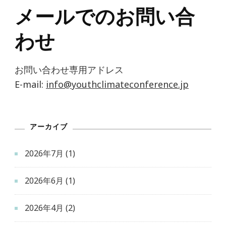
メールでのお問い合
わせ
お問い合わせ専用アドレス
E-mail:
info@youthclimateconference.jp
アーカイブ
2026年7月
(1)
2026年6月
(1)
2026年4月
(2)