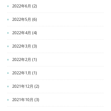
2022年6月
(2)
2022年5月
(6)
2022年4月
(4)
2022年3月
(3)
2022年2月
(1)
2022年1月
(1)
2021年12月
(2)
2021年10月
(3)