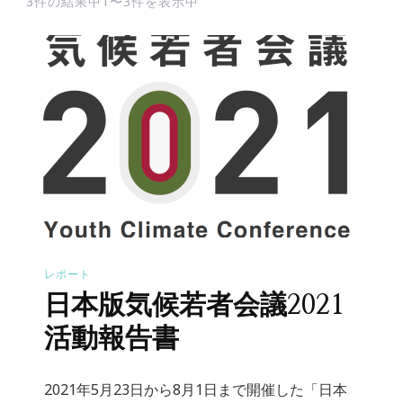
3件の結果中1〜3件を表示中
レポート
日本版気候若者会議2021
活動報告書
2021年5月23日から8月1日まで開催した「日本