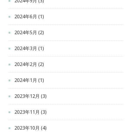
2024年9月
(3)
2024年6月
(1)
2024年5月
(2)
2024年3月
(1)
2024年2月
(2)
2024年1月
(1)
2023年12月
(3)
2023年11月
(3)
2023年10月
(4)