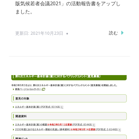
版気候若者会議2021」の活動報告書をアップし
ました。
読む
更新日:
2021年10月23日