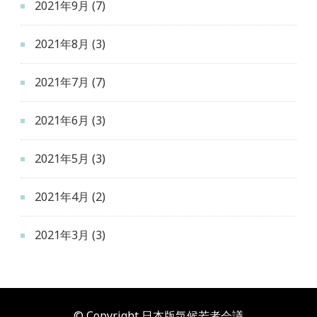
2021年9月
(7)
2021年8月
(3)
2021年7月
(7)
2021年6月
(3)
2021年5月
(3)
2021年4月
(2)
2021年3月
(3)
© Copyright 日本版気候若者会議