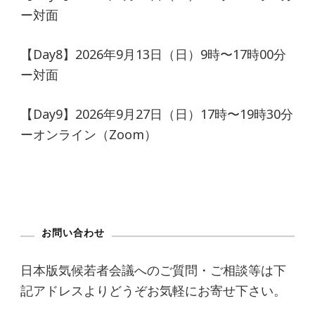
ー対面
【Day8】2026年9月13日（日）9時〜17時00分
ー対面
【Day9】2026年9月27日（日）17時〜19時30分
ーオンライン（Zoom）
お問い合わせ
日本版気候若者会議へのご質問・ご相談等は下
記アドレスよりどうぞお気軽にお寄せ下さい。