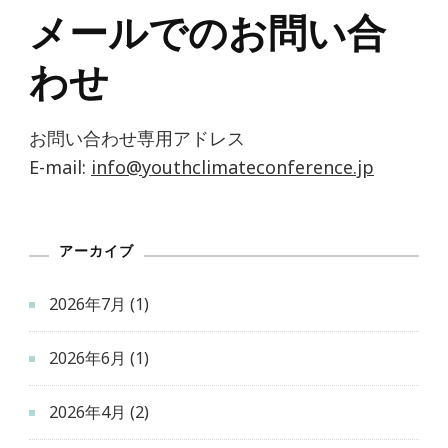
メールでのお問い合
わせ
お問い合わせ専用アドレス
E-mail:
info@youthclimateconference.jp
アーカイブ
2026年7月
(1)
2026年6月
(1)
2026年4月
(2)