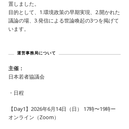
置しました。
目的として、1.環境政策の早期実現、2.開かれた
議論の場、3.発信による世論喚起の3つを掲げて
います。
運営事務局について
主催：
日本若者協議会
・日程
【Day1】2026年6月14日（日） 17時〜19時ー
オンライン（Zoom）