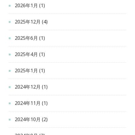
2026年1月
(1)
2025年12月
(4)
2025年6月
(1)
2025年4月
(1)
2025年1月
(1)
2024年12月
(1)
2024年11月
(1)
2024年10月
(2)