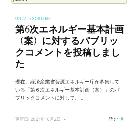
UNCATEGORIZED
第6次エネルギー基本計画
（案）に対するパブリッ
クコメントを投稿しまし
た
現在、経済産業省資源エネルギー庁が募集して
いる「第６次エネルギー基本計画（案）」のパ
ブリックコメントに対して、 …
読む
更新日:
2021年10月2日