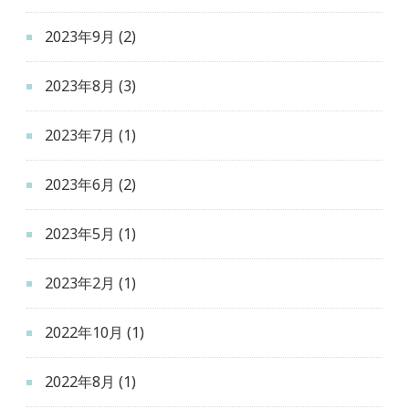
2023年9月
(2)
2023年8月
(3)
2023年7月
(1)
2023年6月
(2)
2023年5月
(1)
2023年2月
(1)
2022年10月
(1)
2022年8月
(1)