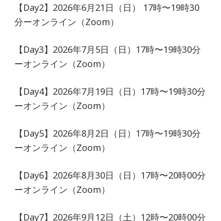
【Day2】2026年6月21日（日） 17時〜19時30
分ーオンライン（Zoom）
【Day3】2026年7月5日（日）17時〜19時30分
ーオンライン（Zoom）
【Day4】2026年7月19日（日）17時〜19時30分
ーオンライン（Zoom）
【Day5】2026年8月2日（日）17時〜19時30分
ーオンライン（Zoom）
【Day6】2026年8月30日（日）17時〜20時00分
ーオンライン（Zoom）
【Day7】2026年9月12日（土）12時〜20時00分