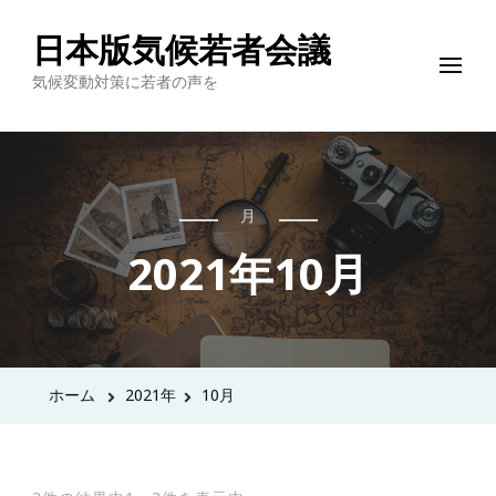
日本版気候若者会議
気候変動対策に若者の声を
月
2021年10月
ホーム
2021年
10月