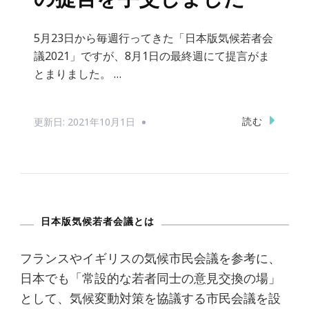
5月23日から毎週行ってきた「日本版気候若者会
議2021」ですが、8月1日の最終週にて提言がま
とまりました。 …
読む
更新日:
2021年10月1日
日本版気候若者会議とは
フランスやイギリスの気候市民会議を参考に、
日本でも「常設的な若者同士の意見交換の場」
として、気候変動対策を協議する市民会議を設