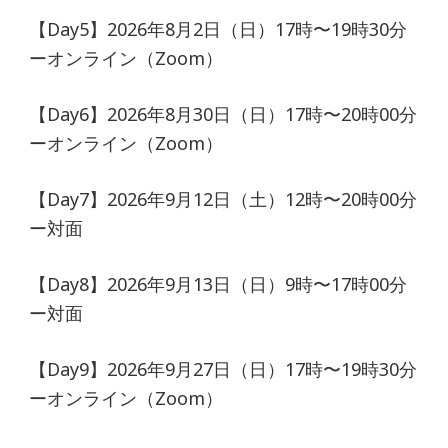
【Day5】2026年8月2日（日）17時〜19時30分
ーオンライン（Zoom）
【Day6】2026年8月30日（日）17時〜20時00分
ーオンライン（Zoom）
【Day7】2026年9月12日（土）12時〜20時00分
ー対面
【Day8】2026年9月13日（日）9時〜17時00分
ー対面
【Day9】2026年9月27日（日）17時〜19時30分
ーオンライン（Zoom）