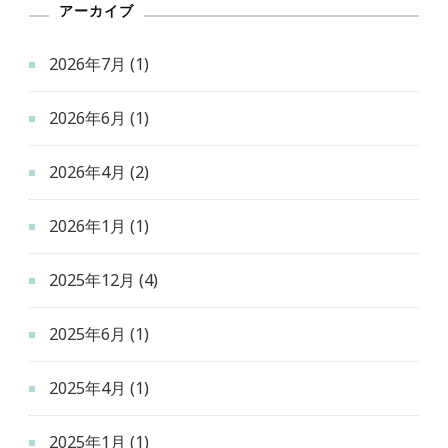
アーカイブ
2026年7月
(1)
2026年6月
(1)
2026年4月
(2)
2026年1月
(1)
2025年12月
(4)
2025年6月
(1)
2025年4月
(1)
2025年1月
(1)