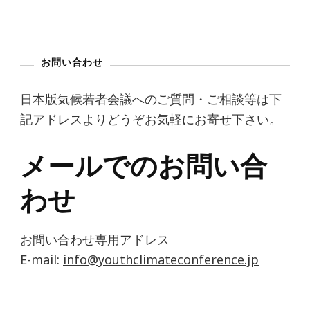
お問い合わせ
日本版気候若者会議へのご質問・ご相談等は下
記アドレスよりどうぞお気軽にお寄せ下さい。
メールでのお問い合
わせ
お問い合わせ専用アドレス
E-mail:
info@youthclimateconference.jp