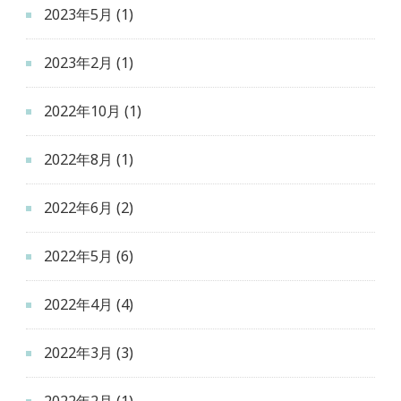
2023年5月
(1)
2023年2月
(1)
2022年10月
(1)
2022年8月
(1)
2022年6月
(2)
2022年5月
(6)
2022年4月
(4)
2022年3月
(3)
2022年2月
(1)