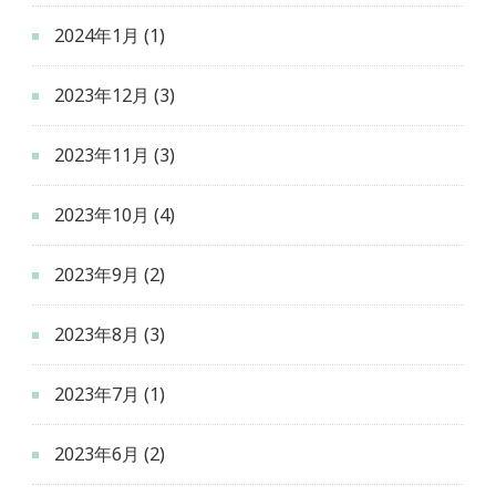
2024年1月
(1)
2023年12月
(3)
2023年11月
(3)
2023年10月
(4)
2023年9月
(2)
2023年8月
(3)
2023年7月
(1)
2023年6月
(2)