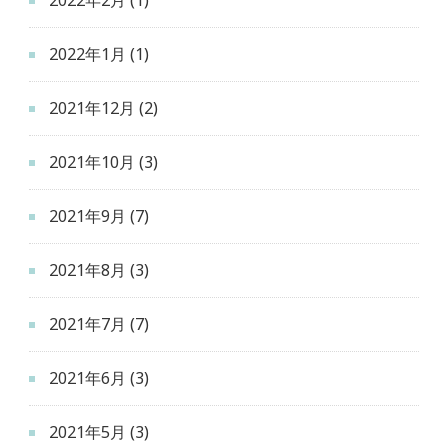
2022年1月
(1)
2021年12月
(2)
2021年10月
(3)
2021年9月
(7)
2021年8月
(3)
2021年7月
(7)
2021年6月
(3)
2021年5月
(3)