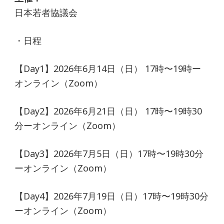
日本若者協議会
・日程
【Day1】2026年6月14日（日） 17時〜19時ー
オンライン（Zoom）
【Day2】2026年6月21日（日） 17時〜19時30
分ーオンライン（Zoom）
【Day3】2026年7月5日（日）17時〜19時30分
ーオンライン（Zoom）
【Day4】2026年7月19日（日）17時〜19時30分
ーオンライン（Zoom）