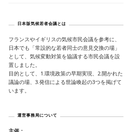
日本版気候若者会議とは
フランスやイギリスの気候市民会議を参考に、
日本でも「常設的な若者同士の意見交換の場」
として、気候変動対策を協議する市民会議を設
置しました。
目的として、1.環境政策の早期実現、2.開かれた
議論の場、3.発信による世論喚起の3つを掲げて
います。
運営事務局について
主催：