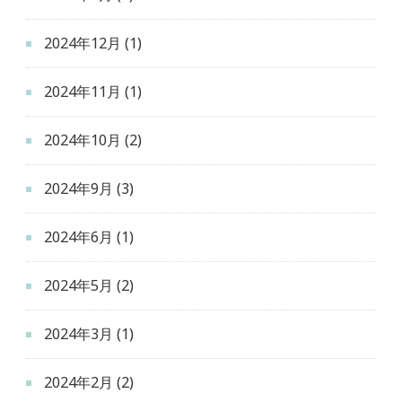
2024年12月
(1)
2024年11月
(1)
2024年10月
(2)
2024年9月
(3)
2024年6月
(1)
2024年5月
(2)
2024年3月
(1)
2024年2月
(2)