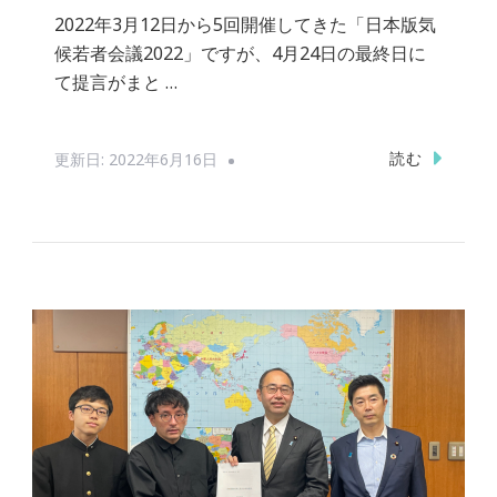
2022年3月12日から5回開催してきた「日本版気
候若者会議2022」ですが、4月24日の最終日に
て提言がまと …
読む
更新日:
2022年6月16日