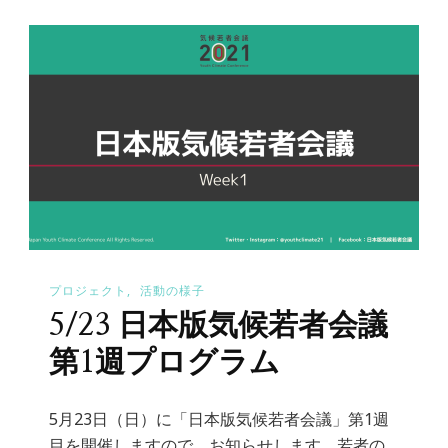
プロジェクト
活動の様子
5/23 日本版気候若者会議
第1週プログラム
5月23日（日）に「日本版気候若者会議」第1週
目を開催しますので、お知らせします。若者の