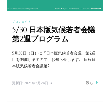
プロジェクト
5/30 日本版気候若者会議
第2週プログラム
5月30日（日）に「日本版気候若者会議」第2週
目を開催しますので、お知らせします。 日程日
本版気候若者会議第2 …
読む
更新日:
2021年5月24日