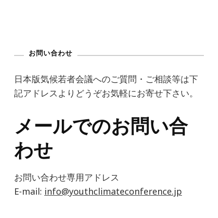
お問い合わせ
日本版気候若者会議へのご質問・ご相談等は下
記アドレスよりどうぞお気軽にお寄せ下さい。
メールでのお問い合
わせ
お問い合わせ専用アドレス
E-mail:
info@youthclimateconference.jp