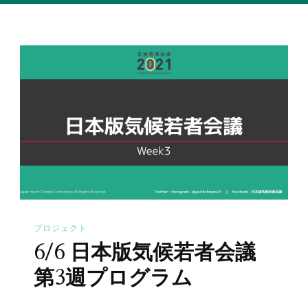
プロジェクト
6/6 日本版気候若者会議
第3週プログラム