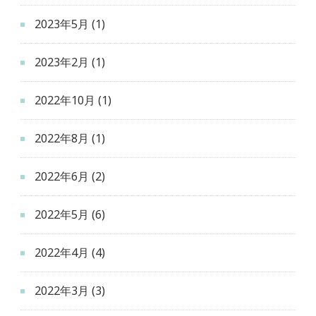
2023年5月
(1)
2023年2月
(1)
2022年10月
(1)
2022年8月
(1)
2022年6月
(2)
2022年5月
(6)
2022年4月
(4)
2022年3月
(3)