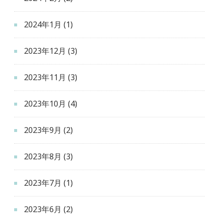
2024年1月
(1)
2023年12月
(3)
2023年11月
(3)
2023年10月
(4)
2023年9月
(2)
2023年8月
(3)
2023年7月
(1)
2023年6月
(2)