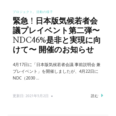
プロジェクト
活動の様子
緊急！日本版気候若者会
議プレイベント第二弾〜
NDC46%是非と実現に向
けて〜 開催のお知らせ
4月17日に「日本版気候若者会議 事前説明会 兼
プレイベント」を開催しましたが、4月22日に
NDC（2030 …
読む
更新日:
2021年5月2日