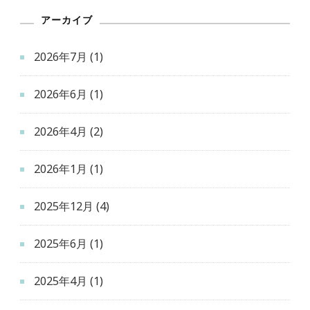
アーカイブ
2026年7月
(1)
2026年6月
(1)
2026年4月
(2)
2026年1月
(1)
2025年12月
(4)
2025年6月
(1)
2025年4月
(1)