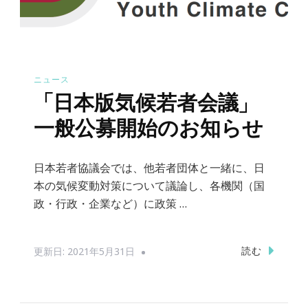
ニュース
「日本版気候若者会議」
一般公募開始のお知らせ
日本若者協議会では、他若者団体と一緒に、日
本の気候変動対策について議論し、各機関（国
政・行政・企業など）に政策 …
読む
更新日:
2021年5月31日