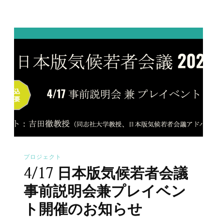
プロジェクト
4/17 日本版気候若者会議
事前説明会兼プレイベン
ト開催のお知らせ