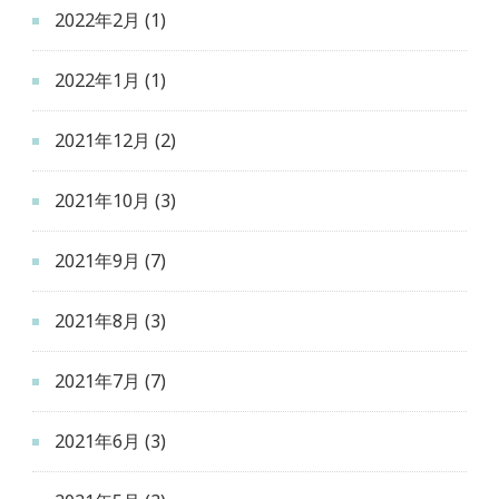
2022年2月
(1)
2022年1月
(1)
2021年12月
(2)
2021年10月
(3)
2021年9月
(7)
2021年8月
(3)
2021年7月
(7)
2021年6月
(3)