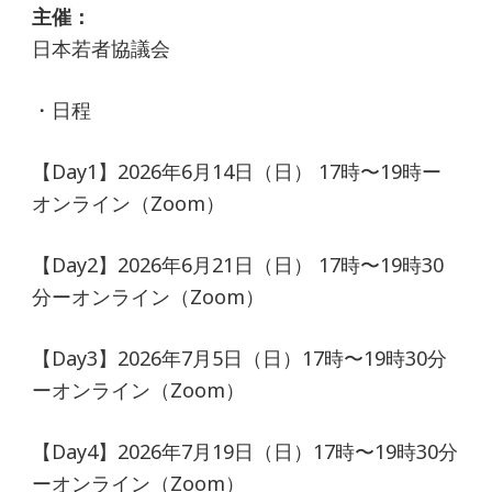
主催：
日本若者協議会
・日程
【Day1】2026年6月14日（日） 17時〜19時ー
オンライン（Zoom）
【Day2】2026年6月21日（日） 17時〜19時30
分ーオンライン（Zoom）
【Day3】2026年7月5日（日）17時〜19時30分
ーオンライン（Zoom）
【Day4】2026年7月19日（日）17時〜19時30分
ーオンライン（Zoom）