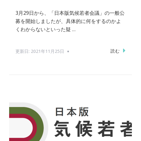
3月29日から、「日本版気候若者会議」の一般公
募を開始しましたが、具体的に何をするのかよ
くわからないといった疑 …
読む
更新日:
2021年11月25日