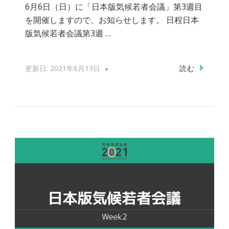
6月6日（日）に「日本版気候若者会議」第3週目
を開催しますので、お知らせします。 日程日本
版気候若者会議第3週 …
読む
更新日:
2021年6月13日