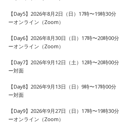
【Day5】2026年8月2日（日）17時〜19時30分
ーオンライン（Zoom）
【Day6】2026年8月30日（日）17時〜20時00分
ーオンライン（Zoom）
【Day7】2026年9月12日（土）12時〜20時00分
ー対面
【Day8】2026年9月13日（日）9時〜17時00分
ー対面
【Day9】2026年9月27日（日）17時〜19時30分
ーオンライン（Zoom）