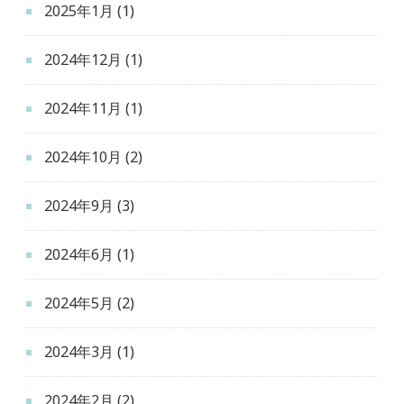
2025年1月
(1)
2024年12月
(1)
2024年11月
(1)
2024年10月
(2)
2024年9月
(3)
2024年6月
(1)
2024年5月
(2)
2024年3月
(1)
2024年2月
(2)