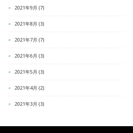
2021年9月
(7)
2021年8月
(3)
2021年7月
(7)
2021年6月
(3)
2021年5月
(3)
2021年4月
(2)
2021年3月
(3)