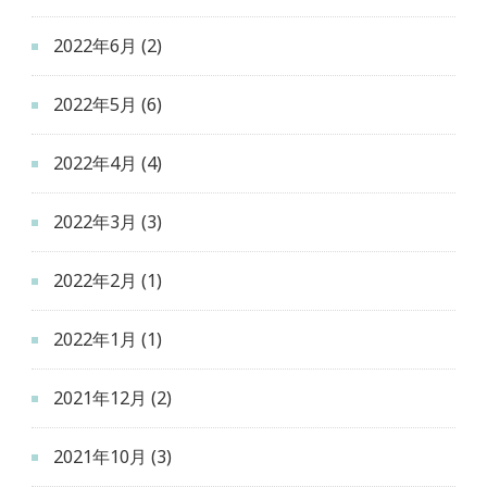
2022年6月
(2)
2022年5月
(6)
2022年4月
(4)
2022年3月
(3)
2022年2月
(1)
2022年1月
(1)
2021年12月
(2)
2021年10月
(3)