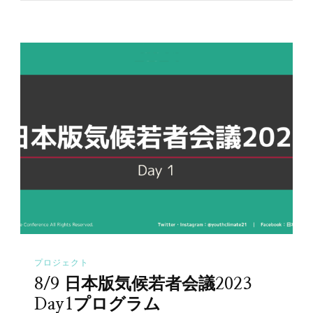
プロジェクト
8/9 日本版気候若者会議2023
Day1プログラム