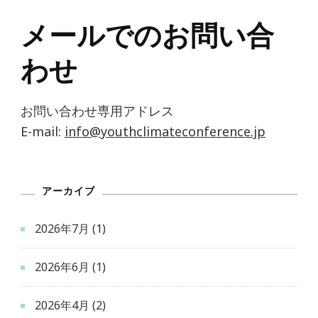
メールでのお問い合
わせ
お問い合わせ専用アドレス
E-mail:
info@youthclimateconference.jp
アーカイブ
2026年7月
(1)
2026年6月
(1)
2026年4月
(2)