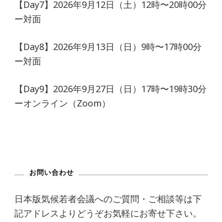
【Day7】2026年9月12日（土）12時〜20時00分
ー対面
【Day8】2026年9月13日（日）9時〜17時00分
ー対面
【Day9】2026年9月27日（日）17時〜19時30分
ーオンライン（Zoom）
お問い合わせ
日本版気候若者会議へのご質問・ご相談等は下
記アドレスよりどうぞお気軽にお寄せ下さい。