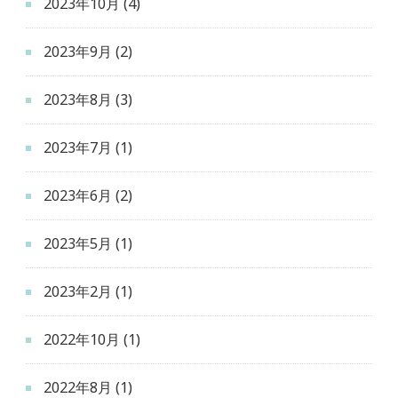
2023年10月
(4)
2023年9月
(2)
2023年8月
(3)
2023年7月
(1)
2023年6月
(2)
2023年5月
(1)
2023年2月
(1)
2022年10月
(1)
2022年8月
(1)