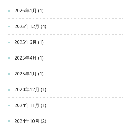
2026年1月
(1)
2025年12月
(4)
2025年6月
(1)
2025年4月
(1)
2025年1月
(1)
2024年12月
(1)
2024年11月
(1)
2024年10月
(2)