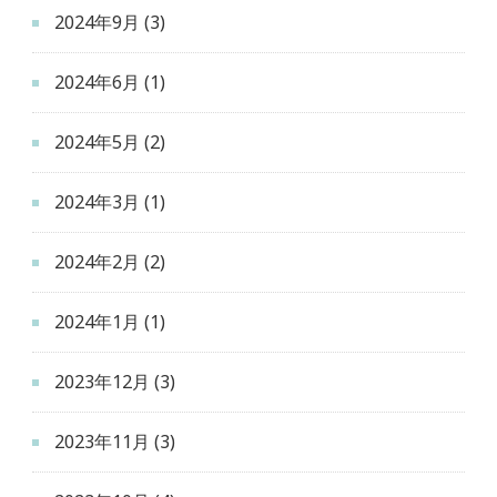
2024年9月
(3)
2024年6月
(1)
2024年5月
(2)
2024年3月
(1)
2024年2月
(2)
2024年1月
(1)
2023年12月
(3)
2023年11月
(3)