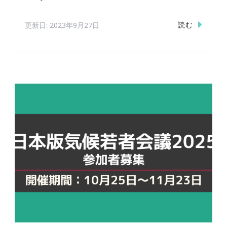
読む
更新日:
2023年9月27日