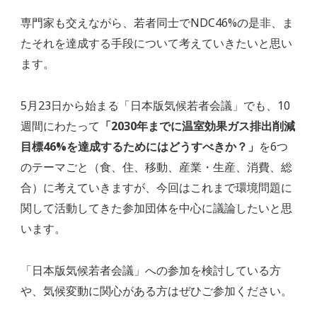
専門家も交えながら、若者同士でNDC46%の是非、ま
たそれを達成する手段について考えていきたいと思い
ます。
5月23日から始まる「日本版気候若者会議」でも、10
週間にわたって
「2030年までに温室効果ガス排出削減
目標46%を達成するためにはどうすべきか？」
を6つ
のテーマごと（食、住、移動、産業・生産、消費、総
合）に考えていきますが、今回はこれまで環境問題に
関して活動してきた参加団体を中心に議論したいと思
います。
「日本版気候若者会議」への参加を検討している方
や、気候変動に関心がある方はぜひご参加ください。