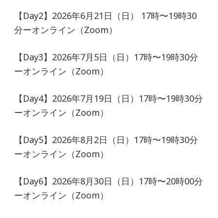
【Day2】2026年6月21日（日） 17時〜19時30
分ーオンライン（Zoom）
【Day3】2026年7月5日（日）17時〜19時30分
ーオンライン（Zoom）
【Day4】2026年7月19日（日）17時〜19時30分
ーオンライン（Zoom）
【Day5】2026年8月2日（日）17時〜19時30分
ーオンライン（Zoom）
【Day6】2026年8月30日（日）17時〜20時00分
ーオンライン（Zoom）