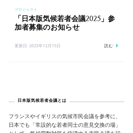
プロジェクト
「日本版気候若者会議2025」参
加者募集のお知らせ
読む
更新日:
2025年12月15日
日本版気候若者会議とは
フランスやイギリスの気候市民会議を参考に、
日本でも「常設的な若者同士の意見交換の場」