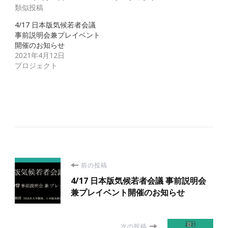
類似投稿
4/17 日本版気候若者会議
事前説明会兼プレイベント
開催のお知らせ
2021年4月12日
プロジェクト
投
前の投稿
4/17 日本版気候若者会議 事前説明会
稿
兼プレイベント開催のお知らせ
ナ
次の投稿