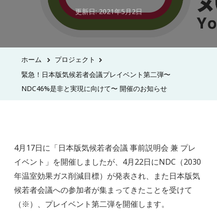
更新日:
2021年5月2日
ホーム
プロジェクト
緊急！日本版気候若者会議プレイベント第二弾〜
NDC46%是非と実現に向けて〜 開催のお知らせ
4月17日に「日本版気候若者会議 事前説明会 兼 プレ
イベント」を開催しましたが、4月22日にNDC（2030
年温室効果ガス削減目標）が発表され、また日本版気
候若者会議への参加者が集まってきたことを受けて
（※）、プレイベント第二弾を開催します。